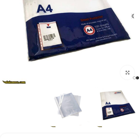
بزرگنمایی تصویر