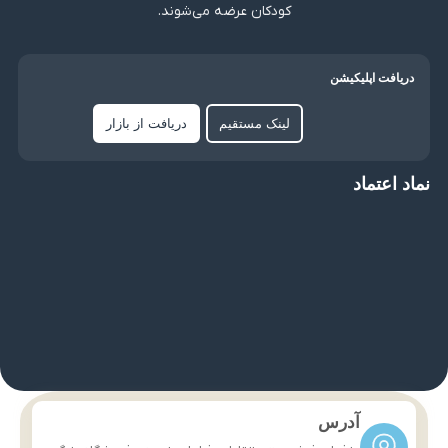
کودکان عرضه می‌شوند.
دریافت اپلیکیشن
لینک مستقیم
دریافت از بازار
نماد اعتماد
آدرس