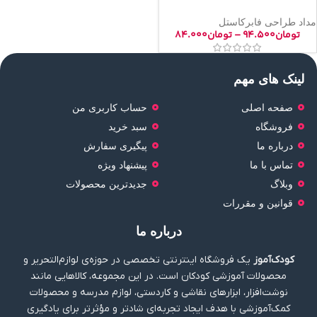
مداد طراحی فابرکاستل
تومان
۹۴.۵۰۰
–
تومان
۸۴.۰۰۰
لینک های مهم
صفحه اصلی
حساب کاربری من
فروشگاه
سبد خرید
درباره ما
پیگیری سفارش
تماس با ما
پیشنهاد ویژه
وبلاگ
جدیدترین محصولات
قوانین و مقررات
درباره ما
کودک‌آموز
یک فروشگاه اینترنتی تخصصی در حوزه‌ی لوازم‌التحریر و
محصولات آموزشی کودکان است. در این مجموعه، کالاهایی مانند
نوشت‌افزار، ابزارهای نقاشی و کاردستی، لوازم مدرسه و محصولات
کمک‌آموزشی با هدف ایجاد تجربه‌ای شادتر و مؤثرتر برای یادگیری