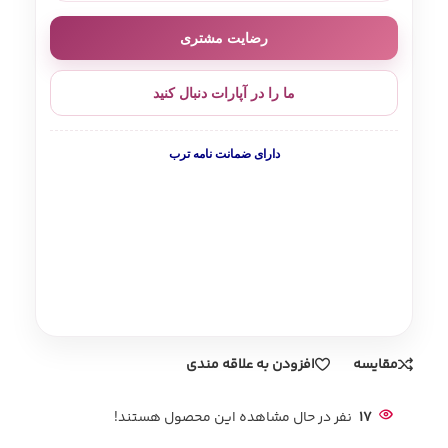
رضایت مشتری
ما را در آپارات دنبال کنید
دارای ضمانت نامه ترب
مقایسه
افزودن به علاقه مندی
17
نفر در حال مشاهده این محصول هستند!