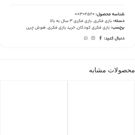
شناسه محصول:
00302520
دسته:
بازی فکری
,
بازی فکری 3 سال به بالا
برچسب:
بازی فکری کودکان
,
خرید بازی فکری
,
هوش چین
دنبال کنید:
محصولات مشابه