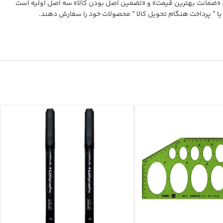
 «ضمانت بهترین قیمت» و «تضمین اصل بودن کالا» سه اصل اولیه است
یا ” پرداخت هنگام تحویل کالا ” محصولات خود را سفارش دهند
.