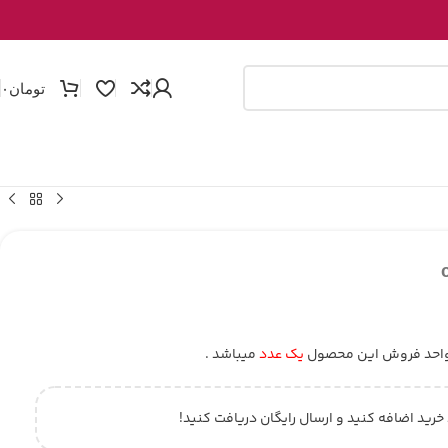
تومان
۰
احد فروش این محصول
یک عدد
میباشد .
 خرید اضافه کنید و ارسال رایگان دریافت کنید!