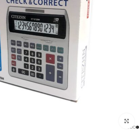
بزرگنمایی تصویر