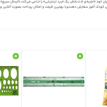
بران خود «تجربه‌ی لذت‌بخش یک خرید اینترنتی» را تداعی می‌کند.
«ارسال سریع»،
رنتی کودک آموز سفارش دهندوبا
بهترین قیمت و امکان پرداخت بصورت آنلاین و 