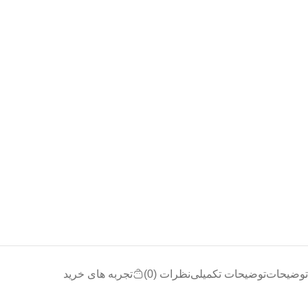
توضیحات
توضیحات تکمیلی
نظرات (0)
تجربه های خرید