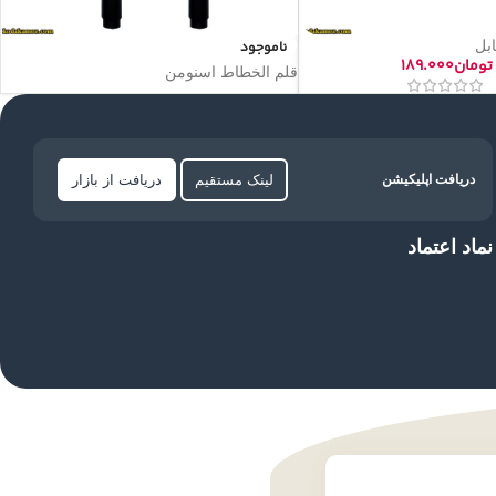
بل
ناموجود
تومان
۱۸۹.۰۰۰
قلم الخطاط اسنومن
لینک مستقیم
دریافت از بازار
دریافت اپلیکیشن
نماد اعتماد