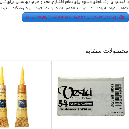
با گستره‌ای از کالاهای متنوع برای تمام اقشار جامعه و هر رده‌ی سنی، برای کار
.
تمامی افراد به راحتی می توانند محصولات مورد نظر خود را از فروشگاه اینت
برای دیدن جدیدترین محصولات مابه اینستاگرام ماسربزنید
محصولات مشابه