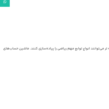
tsApp
 می‌توانند انواع توابع مهم ریاضی را پیاده‌سازی کنند. ماشین حساب‌های