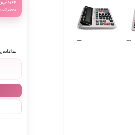
جدیدترین
محصولات تا
ساعات پا