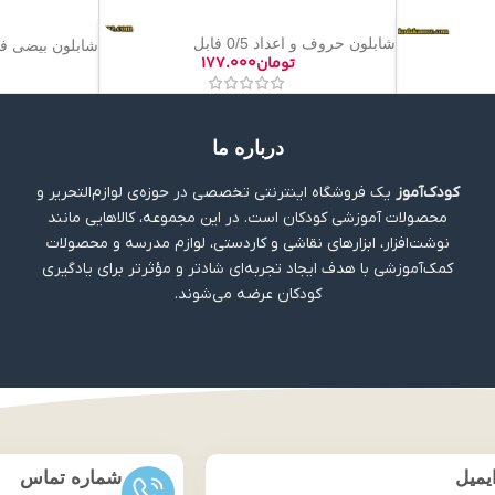
شابلون حروف و اعداد 0/5 فابل
شابلون بیضی فا
تومان
۱۷۷.۰۰۰
درباره ما
کودک‌آموز
یک فروشگاه اینترنتی تخصصی در حوزه‌ی لوازم‌التحریر و
محصولات آموزشی کودکان است. در این مجموعه، کالاهایی مانند
نوشت‌افزار، ابزارهای نقاشی و کاردستی، لوازم مدرسه و محصولات
کمک‌آموزشی با هدف ایجاد تجربه‌ای شادتر و مؤثرتر برای یادگیری
کودکان عرضه می‌شوند.
یمیل
شماره تماس