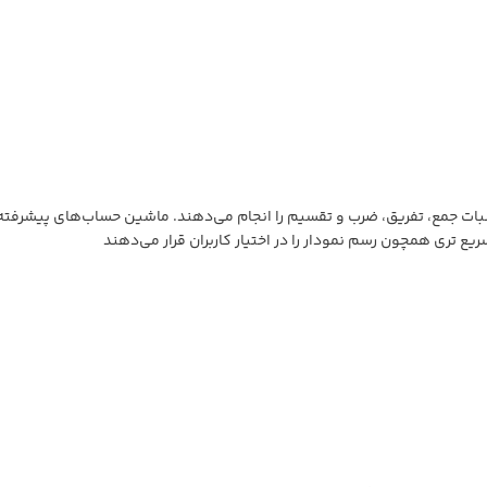
ات جمع، تفریق، ضرب و تقسیم را انجام می‌دهند. ماشین حساب‌های پیشرفته تر
یع تری همچون رسم نمودار را در اختیار کاربران قرار می‌دهند