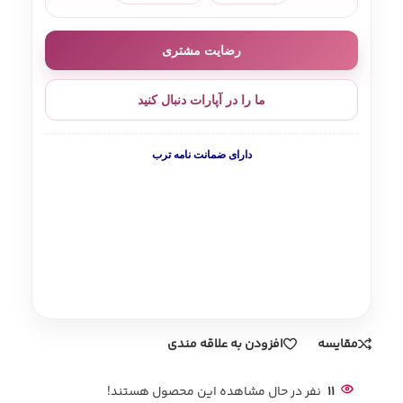
رضایت مشتری
ما را در آپارات دنبال کنید
دارای ضمانت نامه ترب
مقایسه
افزودن به علاقه مندی
11
نفر در حال مشاهده این محصول هستند!