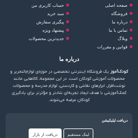
صفحه اصلی
حساب کاربری من
فروشگاه
سبد خرید
درباره ما
پیگیری سفارش
تماس با ما
پیشنهاد ویژه
وبلاگ
جدیدترین محصولات
قوانین و مقررات
درباره ما
کودک‌آموز
یک فروشگاه اینترنتی تخصصی در حوزه‌ی لوازم‌التحریر و
محصولات آموزشی کودکان است. در این مجموعه، کالاهایی مانند
نوشت‌افزار، ابزارهای نقاشی و کاردستی، لوازم مدرسه و محصولات
کمک‌آموزشی با هدف ایجاد تجربه‌ای شادتر و مؤثرتر برای یادگیری
کودکان عرضه می‌شوند.
دریافت اپلیکیشن
لینک مستقیم
دریافت از بازار