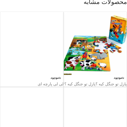
محصولات مشابه
ناموجود
ناموجود
پازل تو جنگل کیه ؟پازل تو جنگل کیه ؟
لی لی پارچه ای