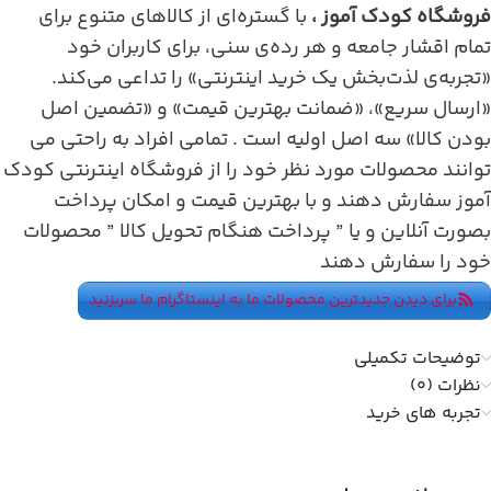
فروشگاه کودک آموز ،
با گستره‌ای از کالاهای متنوع برای
تمام اقشار جامعه و هر رده‌ی سنی، برای کاربران خود
«تجربه‌ی لذت‌بخش یک خرید اینترنتی» را تداعی می‌کند.
«ارسال سریع»، «ضمانت بهترین قیمت» و «تضمین اصل
بودن کالا» سه اصل اولیه است . تمامی افراد به راحتی می
توانند محصولات مورد نظر خود را از فروشگاه اینترنتی کودک
آموز سفارش دهند و با بهترین قیمت و امکان پرداخت
بصورت آنلاین و یا ” پرداخت هنگام تحویل کالا ” محصولات
خود را سفارش دهند
برای دیدن جدیدترین محصولات ما به اینستاگرام ما سربزنید
توضیحات تکمیلی
نظرات (0)
تجربه های خرید