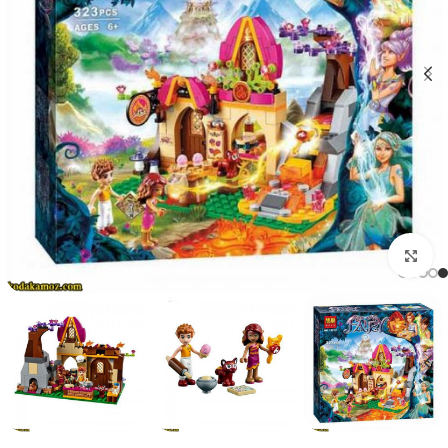
بزرگنمایی تصویر