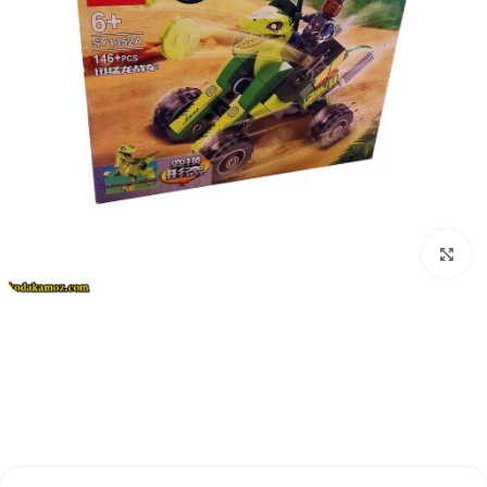
بزرگنمایی تصویر