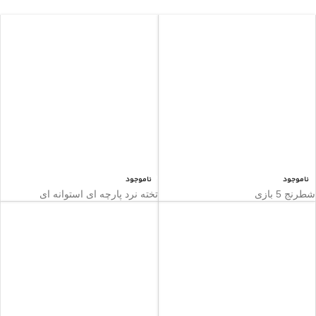
ناموجود
ناموجود
شطرنج 5 بازی
تخته نرد پارچه ای استوانه ای