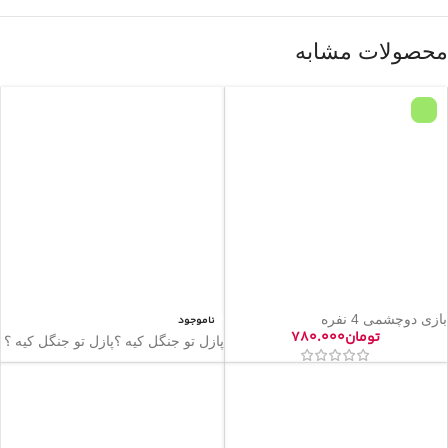
محصولات مشابه
بازی دوچشمی 4 نفره
ناموجود
تومان
۷۸۰.۰۰۰
پازل تو جنگل کیه ؟پازل تو جنگل کیه ؟