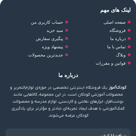
لینک های مهم
صفحه اصلی
حساب کاربری من
فروشگاه
سبد خرید
درباره ما
پیگیری سفارش
تماس با ما
پیشنهاد ویژه
وبلاگ
جدیدترین محصولات
قوانین و مقررات
درباره ما
کودک‌آموز
یک فروشگاه اینترنتی تخصصی در حوزه‌ی لوازم‌التحریر و
محصولات آموزشی کودکان است. در این مجموعه، کالاهایی مانند
نوشت‌افزار، ابزارهای نقاشی و کاردستی، لوازم مدرسه و محصولات
کمک‌آموزشی با هدف ایجاد تجربه‌ای شادتر و مؤثرتر برای یادگیری
کودکان عرضه می‌شوند.
دریافت اپلیکیشن