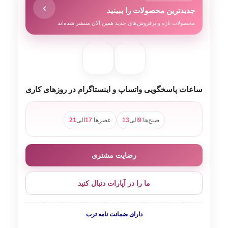
›
جدیدترین محصولات را ببینید
محصولات تازه و پرفروش‌های جدید همین الان منتشر شده‌اند
ساعات پاسخگویی واتساپ و اینستاگرام در روزهای کاری
صبح‌ها:
9
الی
13
عصرها:
17
الی
21
رضایت مشتری
ما را در آپارات دنبال کنید
دارای ضمانت نامه ترب