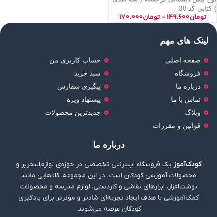
) کتابی کد 30
تومان
۱۴۹.۶۰۰
-
تومان
۱۷۰.۰۰۰
لینک های مهم
صفحه اصلی
حساب کاربری من
فروشگاه
سبد خرید
درباره ما
پیگیری سفارش
تماس با ما
پیشنهاد ویژه
وبلاگ
جدیدترین محصولات
قوانین و مقررات
درباره ما
کودک‌آموز
یک فروشگاه اینترنتی تخصصی در حوزه‌ی لوازم‌التحریر و
محصولات آموزشی کودکان است. در این مجموعه، کالاهایی مانند
نوشت‌افزار، ابزارهای نقاشی و کاردستی، لوازم مدرسه و محصولات
کمک‌آموزشی با هدف ایجاد تجربه‌ای شادتر و مؤثرتر برای یادگیری
کودکان عرضه می‌شوند.