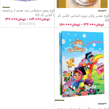
لوح پیش دبستانی سه بعدی ( برجسته
ناموجود
) کتابی کد 63
لوح تقدیر پایان دوره ابتدایی کتابی کد
تومان
۱۰۴.۰۰۰
-
تومان
۱۳۰.۰۰۰
49
تومان
۱۳۲.۰۰۰
-
تومان
۱۵۰.۰۰۰
ناموجود
لوح پیش دبستانی برجسته ( سه بعدی