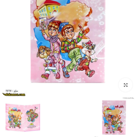
بزرگنمایی تصویر