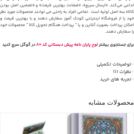
تداعی می‌کند. «ارسال سریع»، «ضمانت بهترین قیمت» و «تضمین اصل بودن
کالا» سه اصل اولیه است . تمامی افراد به راحتی می توانند محصولات مورد نظر
خود را از فروشگاه اینترنتی کودک آموز سفارش دهند و با بهترین قیمت و
امکان پرداخت بصورت آنلاین و یا ” پرداخت هنگام تحویل کالا ” محصولات خود
را سفارش دهند
.
برای جستجوی بیشتر
لوح پایان نامه پیش دبستانی کد 80
در گوگل سرچ کنید
توضیحات تکمیلی
نظرات (1)
تجربه های خرید
محصولات مشابه