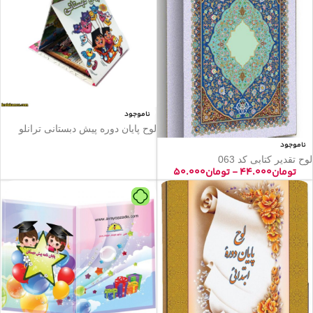
ناموجود
لوح پایان دوره پیش دبستانی ترانلو
ناموجود
لوح تقدیر کتابی کد 063
تومان
۴۴.۰۰۰
-
تومان
۵۰.۰۰۰