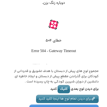
مجموع لوح های پیش از دبستان با هدف تشویق و قدردانی از
کودکان برای گذراندن مقطع پیش از دبستان و ایجاد خاطره ای
دلنشین از دوران شیرین کودکی به چاپ رسیده است .
برای دیدن لوح بعدی
کلیک
کنید
برای دیدن تمام لوح ها اینجا کلید کنید