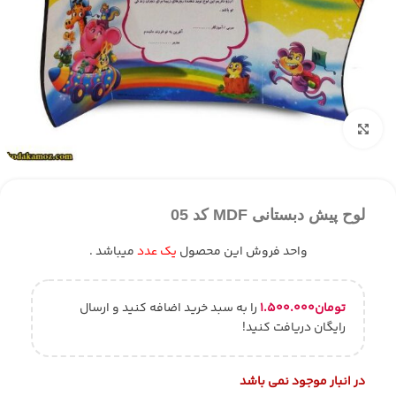
بزرگنمایی تصویر
لوح پیش دبستانی MDF کد 05
واحد فروش این محصول
یک عدد
میباشد .
تومان
۱.۵۰۰.۰۰۰
را به سبد خرید اضافه کنید و ارسال
رایگان دریافت کنید!
در انبار موجود نمی باشد