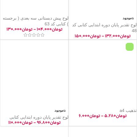
لوح پیش دبستانی سه بعدی ( برجسته
ناموجود
) کتابی کد 63
لوح تقدیر پایان دوره ابتدایی کتابی کد
تومان
۱۰۴.۰۰۰
-
تومان
۱۳۰.۰۰۰
48
تومان
۱۳۲.۰۰۰
-
تومان
۱۵۰.۰۰۰
تذهیب a4
ناموجود
تومان
۵.۲۸۰
-
تومان
۶.۰۰۰
لوح تقدیر پایان دوره ابتدایی کتابی
تومان
۹۶.۸۰۰
-
تومان
۱۱۰.۰۰۰