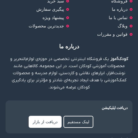
فروشگاه
سبد خرید
درباره ما
پیگیری سفارش
تماس با ما
پیشنهاد ویژه
وبلاگ
جدیدترین محصولات
قوانین و مقررات
درباره ما
کودک‌آموز
یک فروشگاه اینترنتی تخصصی در حوزه‌ی لوازم‌التحریر و
محصولات آموزشی کودکان است. در این مجموعه، کالاهایی مانند
نوشت‌افزار، ابزارهای نقاشی و کاردستی، لوازم مدرسه و محصولات
کمک‌آموزشی با هدف ایجاد تجربه‌ای شادتر و مؤثرتر برای یادگیری
کودکان عرضه می‌شوند.
دریافت اپلیکیشن
لینک مستقیم
دریافت از بازار