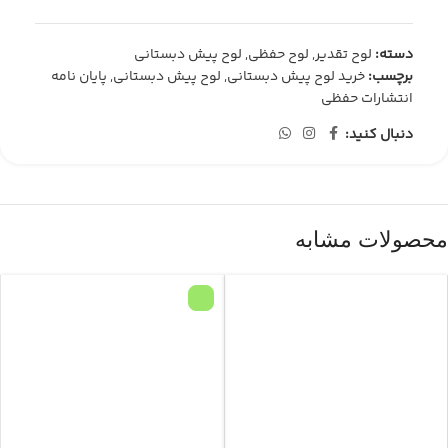
دسته:
لوح تقدیر
,
لوح حفظی
,
لوح پیش دبستانی
برچسب:
خرید لوح پیش دبستانی
,
لوح پیش دبستانی
,
پایان نامه
انتشارات حفظی
دنبال کنید:
محصولات مشابه