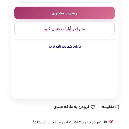
رضایت مشتری
ما را در آپارات دنبال کنید
دارای ضمانت نامه ترب
مقایسه
افزودن به علاقه مندی
10
نفر در حال مشاهده این محصول هستند!