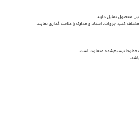
این محصول تمایل دارند
مختلف کتب، جزوات، اسناد و مدارک را علامت گذاری نمایند.
مت خطوط ترسیم‌شده متفاوت است.
اشد.