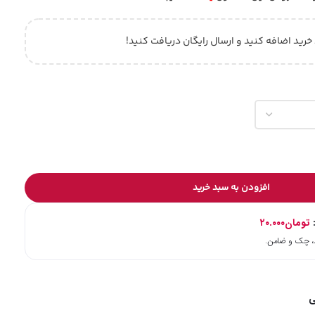
 خرید اضافه کنید و ارسال رایگان دریافت کنید!
افزودن به سبد خرید
:
تومان
۲۰.۰۰۰