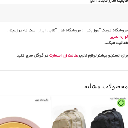
قابلیت شارژ مجدد :
خیر
فروشگاه کودک آموز یکی از فروشگاه های آنلاین ایران است که در زمینه :
لوازم تحریر
فعالیت میکند.
برای جستجو بیشتر لوازم تحریر
علامت زن اسمارت
در گوگل سرچ کنید
محصولات مشابه