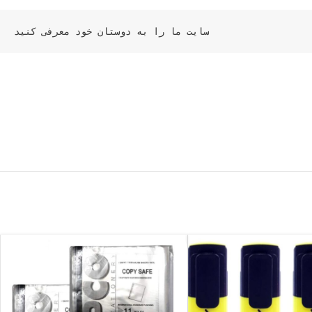
سایت ما را به دوستان خود معرفی کنید