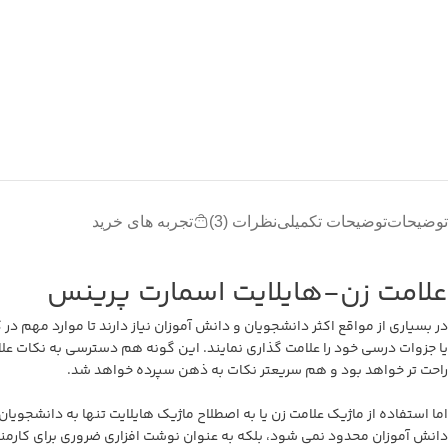
توضیحات
توضیحات تکمیلی
نظرات (3)
تجربه های خرید
علامت زن-هایلایت اسمارت پرینس
در بسیاری از مواقع اکثر دانشجویان و دانش آموزان نیاز دارند تا موارد مهم در 
یا جزوات درسی خود را علامت گذاری نمایند. این گونه هم دسترسی به نکات عل
راحت تر خواهد بود و هم سریعتر نکات به ذهن سپرده خواهد شد.
اما استفاده از ماژیک علامت زن یا به اصطلاح ماژیک هایلایت تنها به دانشجویان
دانش آموزان محدود نمی شود، بلکه به عنوان نوشت افزاری ضروری برای کارمندا