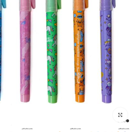
بزرگنمایی تصویر