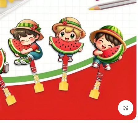
بزرگنمایی تصویر