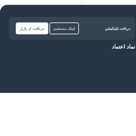
تومان
۹۶.۸۰۰
-
تومان
۱۱۰.۰۰۰
لینک مستقیم
دریافت از بازار
دریافت اپلیکیشن
نماد اعتماد