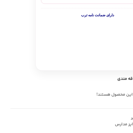
ما را در آپارات دنبال کنید
دارای ضمانت نامه ترب
اقه مندی
 این محصول هستند!
ر