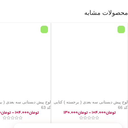
محصولات مشابه
لوح پیش دبستانی سه بعدی ( برجسته ) کتابی
لوح پیش دبستانی سه بعدی ( بر
کد 66
کد 63
تومان
۱۰۴.۰۰۰
-
تومان
۱۳۰.۰۰۰
تومان
۱۰۴.۰۰۰
-
تومان
۰