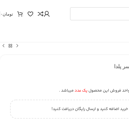
تومان
۰
 یلدا
احد فروش این محصول
یک عدد
میباشد .
 خرید اضافه کنید و ارسال رایگان دریافت کنید!