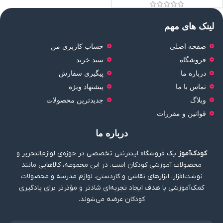
لینک های مهم
صفحه اصلی
حساب کاربری من
فروشگاه
سبد خرید
درباره ما
پیگیری سفارش
تماس با ما
پیشنهاد ویژه
وبلاگ
جدیدترین محصولات
قوانین و مقررات
درباره ما
کودک‌آموز
یک فروشگاه اینترنتی تخصصی در حوزه‌ی لوازم‌التحریر و
محصولات آموزشی کودکان است. در این مجموعه، کالاهایی مانند
نوشت‌افزار، ابزارهای نقاشی و کاردستی، لوازم مدرسه و محصولات
کمک‌آموزشی با هدف ایجاد تجربه‌ای شادتر و مؤثرتر برای یادگیری
کودکان عرضه می‌شوند.