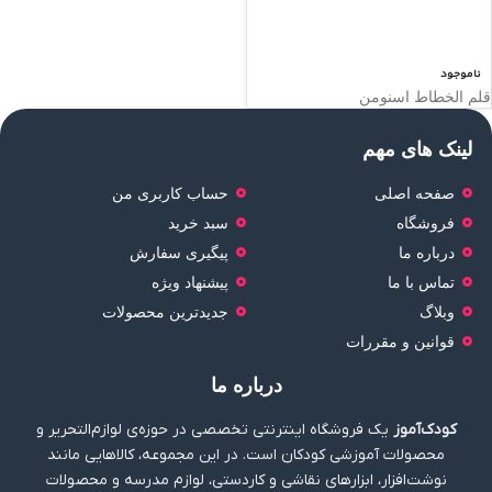
ناموجود
قلم الخطاط اسنومن
لینک های مهم
صفحه اصلی
حساب کاربری من
فروشگاه
سبد خرید
درباره ما
پیگیری سفارش
تماس با ما
پیشنهاد ویژه
وبلاگ
جدیدترین محصولات
قوانین و مقررات
درباره ما
کودک‌آموز
یک فروشگاه اینترنتی تخصصی در حوزه‌ی لوازم‌التحریر و
محصولات آموزشی کودکان است. در این مجموعه، کالاهایی مانند
نوشت‌افزار، ابزارهای نقاشی و کاردستی، لوازم مدرسه و محصولات