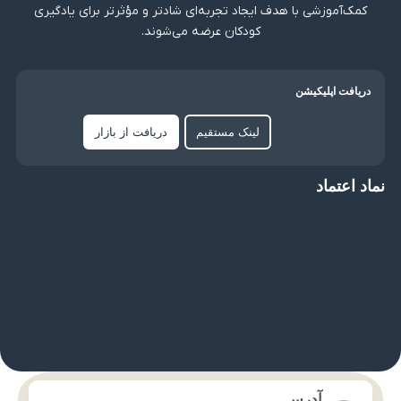
کمک‌آموزشی با هدف ایجاد تجربه‌ای شادتر و مؤثرتر برای یادگیری
کودکان عرضه می‌شوند.
دریافت اپلیکیشن
لینک مستقیم
دریافت از بازار
نماد اعتماد
آدرس