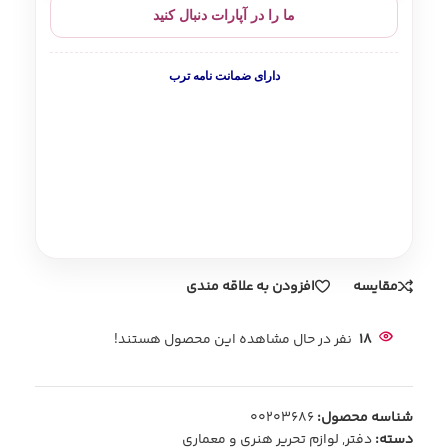
ما را در آپارات دنبال کنید
دارای ضمانت نامه ترب
مقایسه
افزودن به علاقه مندی
18
نفر در حال مشاهده این محصول هستند!
شناسه محصول:
00203686
دسته:
دفتر
,
لوازم تحریر هنری و معماری