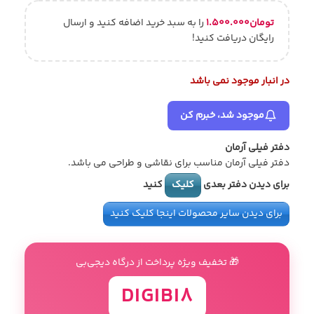
تومان
۱.۵۰۰.۰۰۰
را به سبد خرید اضافه کنید و ارسال
رایگان دریافت کنید!
در انبار موجود نمی باشد
موجود شد، خبرم کن
دفتر فیلی آرمان
دفتر فیلی آرمان مناسب برای نقاشی و طراحی می باشد.
برای دیدن دفتر بعدی
کلیک
کنید
برای دیدن سایر محصولات اینجا کلیک کنید
🎁 تخفیف ویژه پرداخت از درگاه دیجی‌بی
DIGIBI8