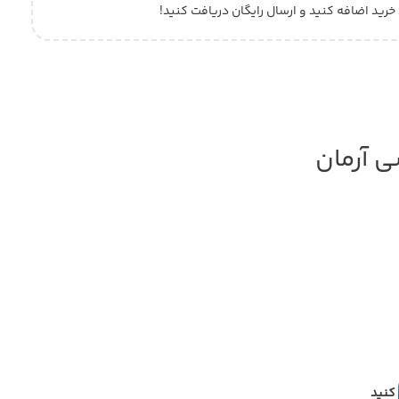
 خرید اضافه کنید و ارسال رایگان دریافت کنید!
 آرمان
کنید