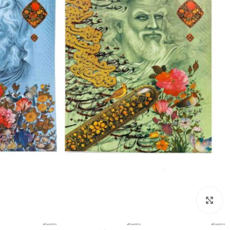
بزرگنمایی تصویر