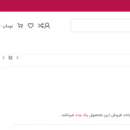
تومان
۰
احد فروش این محصول
یک عدد
میباشد .