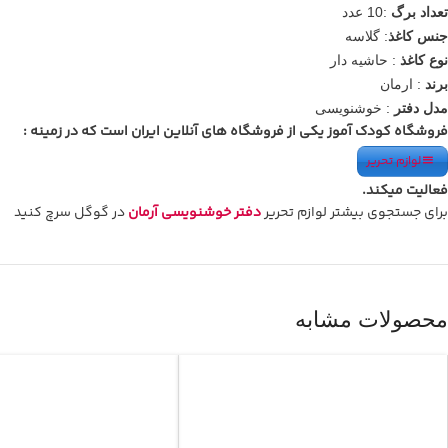
تعداد برگ
:10 عدد
جنس کاغذ
: گلاسه
نوع کاغذ
: حاشیه دار
برند
: ارمان
مدل دفتر
: خوشنویسی
فروشگاه کودک آموز یکی از فروشگاه های آنلاین ایران است که در زمینه :
لوازم تحریر
فعالیت میکند.
برای جستجوی بیشتر لوازم تحریر
دفتر خوشنویسی آرمان
در گوگل سرچ کنید
محصولات مشابه