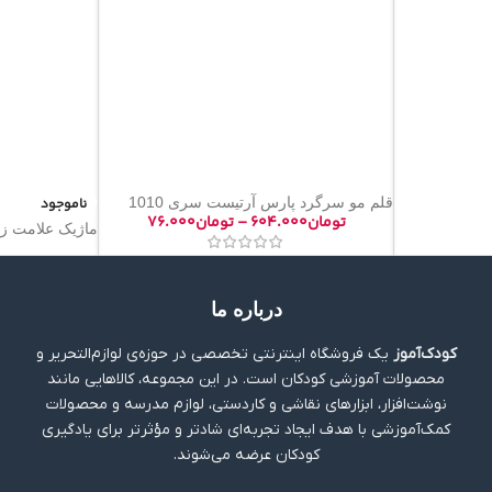
قلم مو سرگرد پارس آرتیست سری 1010
ناموجود
تومان
۶۰۴.۰۰۰
–
تومان
۷۶.۰۰۰
ماژیک علامت زن
درباره ما
کودک‌آموز
یک فروشگاه اینترنتی تخصصی در حوزه‌ی لوازم‌التحریر و
محصولات آموزشی کودکان است. در این مجموعه، کالاهایی مانند
نوشت‌افزار، ابزارهای نقاشی و کاردستی، لوازم مدرسه و محصولات
کمک‌آموزشی با هدف ایجاد تجربه‌ای شادتر و مؤثرتر برای یادگیری
کودکان عرضه می‌شوند.