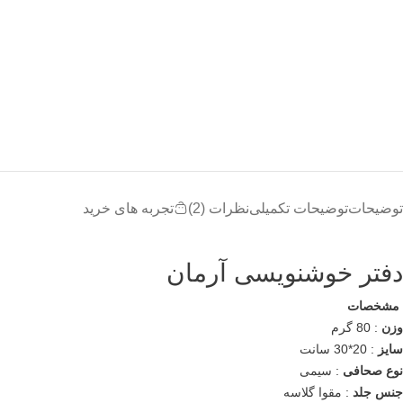
توضیحات
توضیحات تکمیلی
نظرات (2)
تجربه های خرید
دفتر خوشنویسی آرمان
مشخصات
وزن
: 80 گرم
سایز
: 20*30 سانت
نوع صحافی
: سیمی
جنس جلد
: مقوا گلاسه