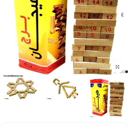
بزرگنمایی تصویر