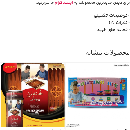
برای دیدن جدیدترین محصولات به
اینستاگرام
ما سربزنید.
توضیحات تکمیلی
نظرات (2)
تجربه های خرید
محصولات مشابه