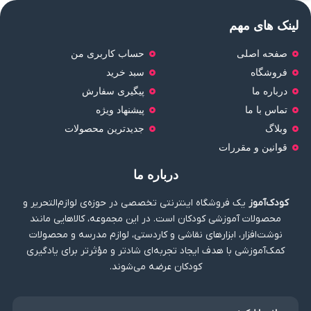
لینک های مهم
صفحه اصلی
حساب کاربری من
فروشگاه
سبد خرید
درباره ما
پیگیری سفارش
تماس با ما
پیشنهاد ویژه
وبلاگ
جدیدترین محصولات
قوانین و مقررات
درباره ما
کودک‌آموز
یک فروشگاه اینترنتی تخصصی در حوزه‌ی لوازم‌التحریر و
محصولات آموزشی کودکان است. در این مجموعه، کالاهایی مانند
نوشت‌افزار، ابزارهای نقاشی و کاردستی، لوازم مدرسه و محصولات
کمک‌آموزشی با هدف ایجاد تجربه‌ای شادتر و مؤثرتر برای یادگیری
کودکان عرضه می‌شوند.