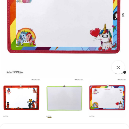
بزرگنمایی تصویر