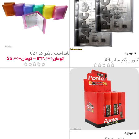
یادداشت پاپکو کد 627
ناموجود
تومان
۱۳۳.۰۰۰
–
تومان
۵۵.۰۰۰
کاور پاپکو سایز A4
ناموجود