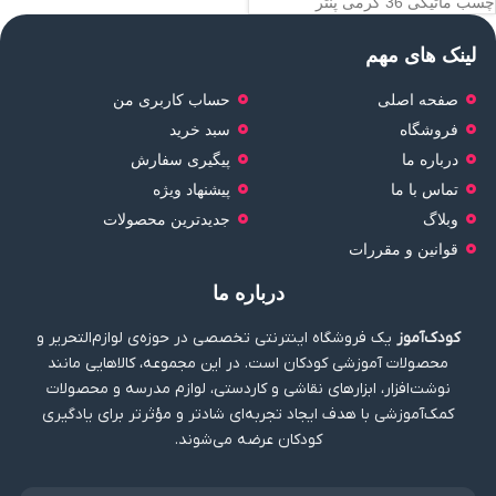
چسب ماتیکی 36 گرمی پنتر
لینک های مهم
صفحه اصلی
حساب کاربری من
فروشگاه
سبد خرید
درباره ما
پیگیری سفارش
تماس با ما
پیشنهاد ویژه
وبلاگ
جدیدترین محصولات
قوانین و مقررات
درباره ما
کودک‌آموز
یک فروشگاه اینترنتی تخصصی در حوزه‌ی لوازم‌التحریر و
محصولات آموزشی کودکان است. در این مجموعه، کالاهایی مانند
نوشت‌افزار، ابزارهای نقاشی و کاردستی، لوازم مدرسه و محصولات
کمک‌آموزشی با هدف ایجاد تجربه‌ای شادتر و مؤثرتر برای یادگیری
کودکان عرضه می‌شوند.