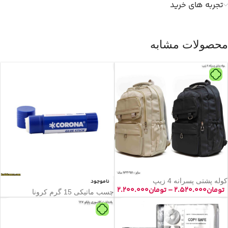
تجربه های خرید
محصولات مشابه
کوله پشتی پسرانه 4 زیپ
ناموجود
تومان
۲.۵۲۰.۰۰۰
–
تومان
۲.۲۰۰.۰۰۰
چسب ماتیکی 15 گرم کرونا