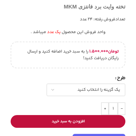
تخته وایت برد فانتزی MKM
تعدادفروش رفته: 24 عدد
واحد فروش این محصول
یک عدد
میباشد .
تومان
۱.۵۰۰.۰۰۰
را به سبد خرید اضافه کنید و ارسال
رایگان دریافت کنید!
طرح
+
-
افزودن به سبد خرید