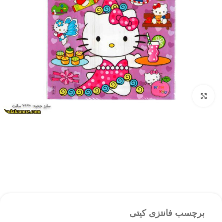
بزرگنمایی تصویر
برچسب فانتزی کیتی