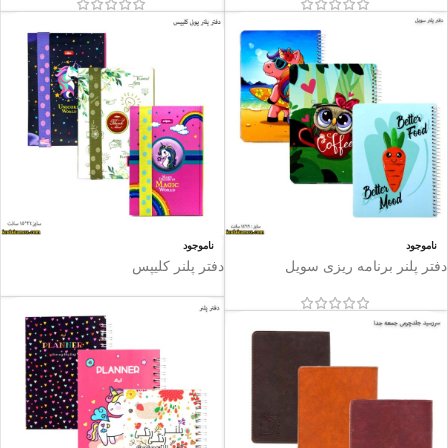
ناموجود
ناموجود
دفتر پلنر برنامه ریزی سویل
دفتر پلنر کلیپس