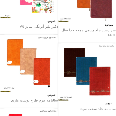
ناموجود
ناموجود
دفتر پلنر آبرنگی سایز A6
سر رسید جلد چرمی جمعه جدا سال
1401
ناموجود
سالنامه چرم طرح پوست ماری
ناموجود
سالنامه جلد سخت سپنتا