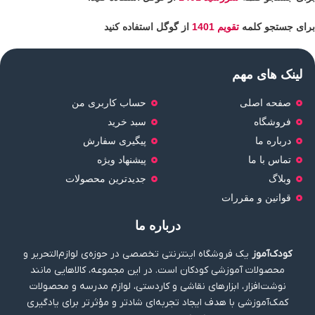
برای جستجو کلمه
تقویم 1401
از گوگل استفاده کنید
لینک های مهم
صفحه اصلی
حساب کاربری من
فروشگاه
سبد خرید
درباره ما
پیگیری سفارش
تماس با ما
پیشنهاد ویژه
وبلاگ
جدیدترین محصولات
قوانین و مقررات
درباره ما
کودک‌آموز
یک فروشگاه اینترنتی تخصصی در حوزه‌ی لوازم‌التحریر و
محصولات آموزشی کودکان است. در این مجموعه، کالاهایی مانند
نوشت‌افزار، ابزارهای نقاشی و کاردستی، لوازم مدرسه و محصولات
کمک‌آموزشی با هدف ایجاد تجربه‌ای شادتر و مؤثرتر برای یادگیری