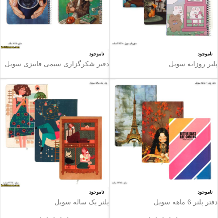
ناموجود
ناموجود
پلنر روزانه سویل
دفتر شکرگزاری سیمی فانتزی سویل
ناموجود
ناموجود
دفتر پلنر 6 ماهه سویل
پلنر یک ساله سویل