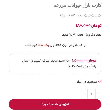
کارت پازل حیوانات مزرعه
(دیدگاه کاربر
2
)
تومان
۱۸۰.۰۰۰
تعدادفروش رفته: 254 عدد
واحد فروش این محصول
یک عدد
میباشد .
تومان
۱.۵۰۰.۰۰۰
را به سبد خرید اضافه کنید و ارسال
رایگان دریافت کنید!
موجود در انبار
+
-
افزودن به سبد خرید