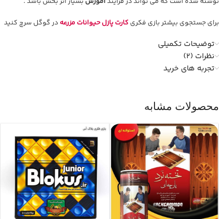
نوشته شده است که می تواند در فرایند
آموزش
بسیار اثر بخش باشد .
برای جستجوی بیشتر بازی فکری
کارت پازل حیوانات مزرعه
در گوگل سرچ کنید
توضیحات تکمیلی
نظرات (2)
تجربه های خرید
محصولات مشابه