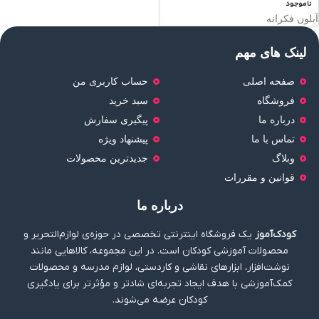
ناموجود
آبلون فکرانه
لینک های مهم
صفحه اصلی
حساب کاربری من
فروشگاه
سبد خرید
درباره ما
پیگیری سفارش
تماس با ما
پیشنهاد ویژه
وبلاگ
جدیدترین محصولات
قوانین و مقررات
درباره ما
کودک‌آموز
یک فروشگاه اینترنتی تخصصی در حوزه‌ی لوازم‌التحریر و
محصولات آموزشی کودکان است. در این مجموعه، کالاهایی مانند
نوشت‌افزار، ابزارهای نقاشی و کاردستی، لوازم مدرسه و محصولات
کمک‌آموزشی با هدف ایجاد تجربه‌ای شادتر و مؤثرتر برای یادگیری
کودکان عرضه می‌شوند.