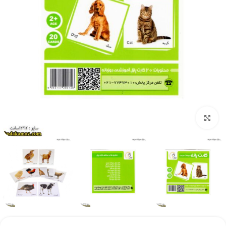
بزرگنمایی تصویر