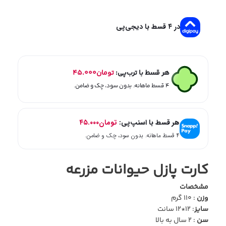
در ۴ قسط با دیجی‌پی
هر قسط با ترب‌پی:
تومان
۴۵.۰۰۰
۴ قسط ماهانه. بدون سود، چک و ضامن.
هر قسط با اسنپ‌پی:
تومان
۴۵.۰۰۰
۴ قسط ماهانه. بدون سود، چک و ضامن.
کارت پازل حیوانات مزرعه
مشخصات
وزن
: 110 گرم
سایز
: 12*12 سانت
سن
: 2 سال به بالا