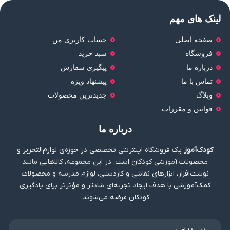
لینک های مهم
صفحه اصلی
حساب کاربری من
فروشگاه
سبد خرید
درباره ما
پیگیری سفارش
تماس با ما
پیشنهاد ویژه
وبلاگ
جدیدترین محصولات
قوانین و مقررات
درباره ما
کودک‌آموز
یک فروشگاه اینترنتی تخصصی در حوزه‌ی لوازم‌التحریر و
محصولات آموزشی کودکان است. در این مجموعه، کالاهایی مانند
نوشت‌افزار، ابزارهای نقاشی و کاردستی، لوازم مدرسه و محصولات
کمک‌آموزشی با هدف ایجاد تجربه‌ای شادتر و مؤثرتر برای یادگیری
کودکان عرضه می‌شوند.